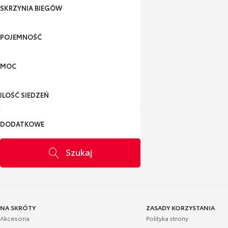
SKRZYNIA BIEGÓW
POJEMNOŚĆ
MOC
ILOŚĆ SIEDZEŃ
DODATKOWE
Szukaj
NA SKRÓTY
ZASADY KORZYSTANIA
Akcesoria
Polityka strony