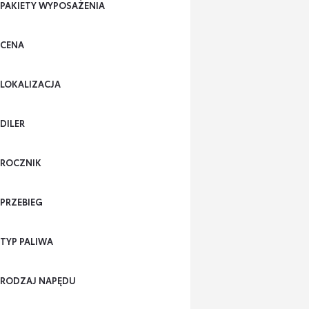
PAKIETY WYPOSAŻENIA
CENA
LOKALIZACJA
DILER
ROCZNIK
PRZEBIEG
TYP PALIWA
RODZAJ NAPĘDU