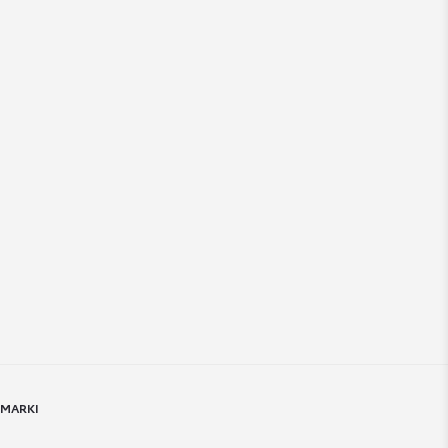
 MARKI