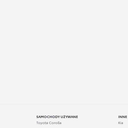
SAMOCHODY UŻYWANE
INNE
Toyota Corolla
Kia